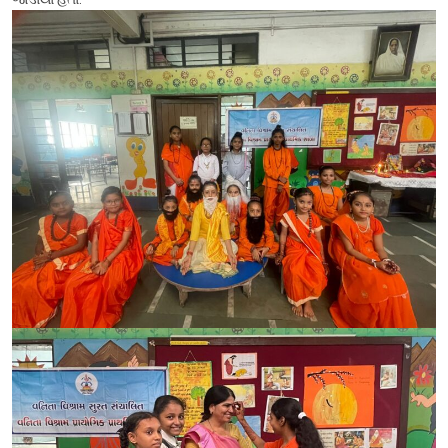
CONTACT