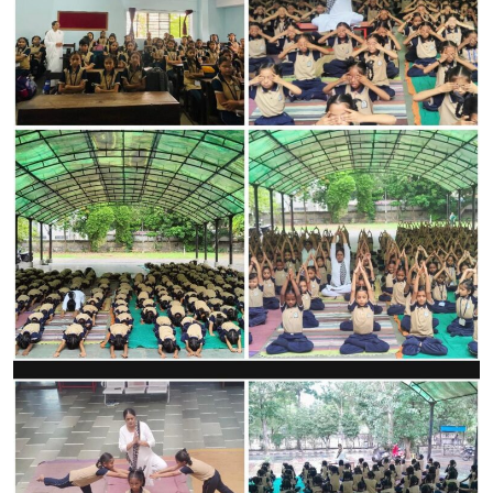
CONTACT