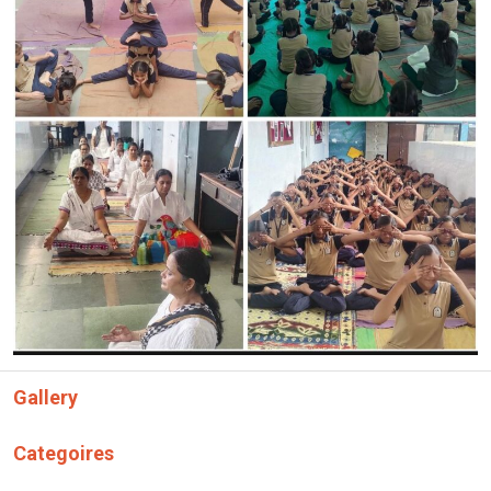
Gallery
Categoires