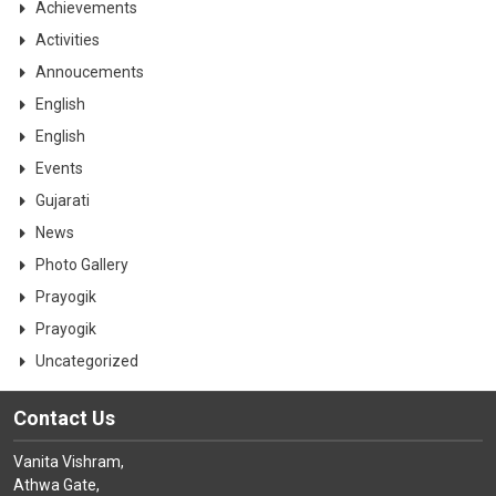
Achievements
Activities
Annoucements
English
English
Events
Gujarati
News
Photo Gallery
Prayogik
Prayogik
Uncategorized
Contact Us
Vanita Vishram,
Athwa Gate,