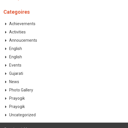
Categoires
Achievements
Activities
Annoucements
English
English
Events
Gujarati
News
Photo Gallery
Prayogik
Prayogik
Uncategorized