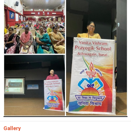
CONTACT
Gallery