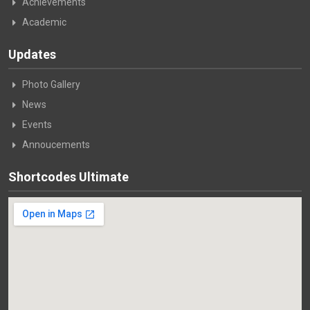
Achievements
Academic
Updates
Photo Gallery
News
Events
Annoucements
Shortcodes Ultimate