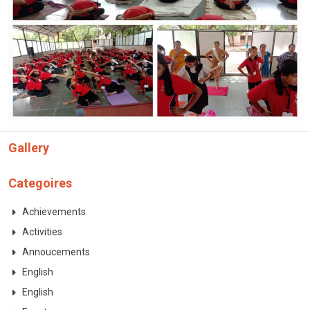
CONTACT
Gallery
Categoires
Achievements
Activities
Annoucements
English
English